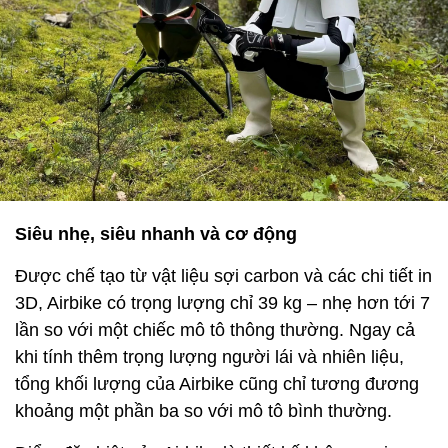
Siêu nhẹ, siêu nhanh và cơ động
Được chế tạo từ vật liệu sợi carbon và các chi tiết in
3D, Airbike có trọng lượng chỉ 39 kg – nhẹ hơn tới 7
lần so với một chiếc mô tô thông thường. Ngay cả
khi tính thêm trọng lượng người lái và nhiên liệu,
tổng khối lượng của Airbike cũng chỉ tương đương
khoảng một phần ba so với mô tô bình thường.