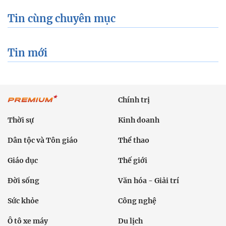
Tin cùng chuyên mục
Tin mới
Chính trị
Thời sự
Kinh doanh
Dân tộc và Tôn giáo
Thể thao
Giáo dục
Thế giới
Đời sống
Văn hóa - Giải trí
Sức khỏe
Công nghệ
Ô tô xe máy
Du lịch