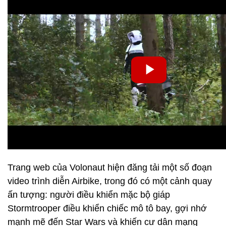
Trang web của Volonaut hiện đăng tải một số đoạn
video trình diễn Airbike, trong đó có một cảnh quay
ấn tượng: người điều khiển mặc bộ giáp
Stormtrooper điều khiển chiếc mô tô bay, gợi nhớ
mạnh mẽ đến Star Wars và khiến cư dân mạng