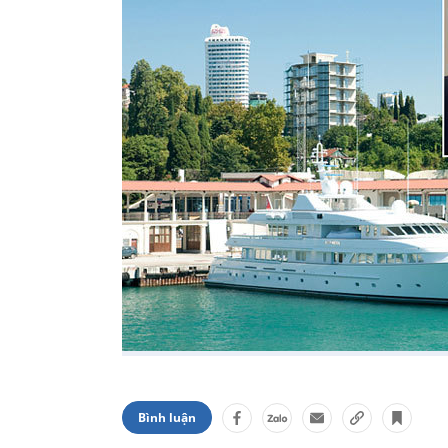
Bình luận