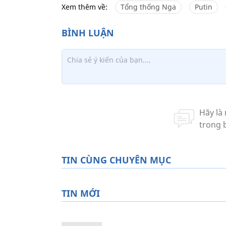
Xem thêm về:
Tổng thống Nga
Putin
TIN CÙNG CHUYÊN MỤC
TIN MỚI