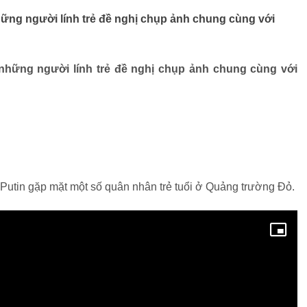
ững người lính trẻ đề nghị chụp ảnh chung cùng với
hững người lính trẻ đề nghị chụp ảnh chung cùng với
 Putin gặp mặt một số quân nhân trẻ tuổi ở Quảng trường Đỏ.