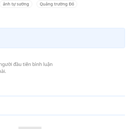
ảnh tự sướng
Quảng trường Đỏ