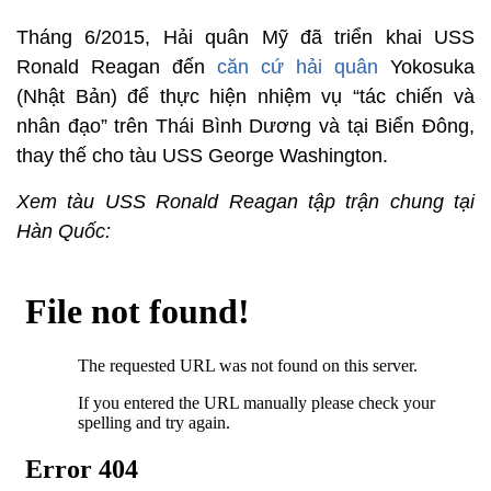
Tháng 6/2015, Hải quân Mỹ đã triển khai USS
Ronald Reagan đến
căn cứ hải quân
Yokosuka
(Nhật Bản) để thực hiện nhiệm vụ “tác chiến và
nhân đạo” trên Thái Bình Dương và tại Biển Đông,
thay thế cho tàu USS George Washington.
Xem tàu USS Ronald Reagan tập trận chung tại
Hàn Quốc: