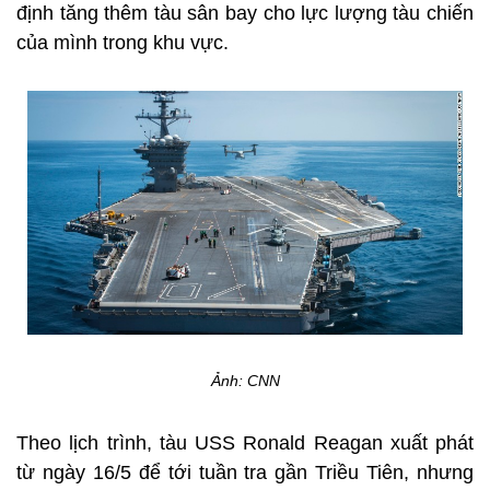
định tăng thêm tàu sân bay cho lực lượng tàu chiến
của mình trong khu vực.
Ảnh: CNN
Theo lịch trình, tàu USS Ronald Reagan xuất phát
từ ngày 16/5 để tới tuần tra gần Triều Tiên, nhưng