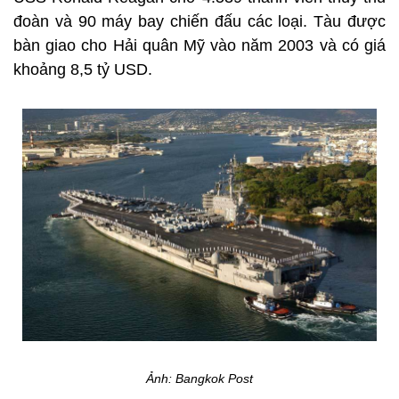
đoàn và 90 máy bay chiến đấu các loại. Tàu được
bàn giao cho Hải quân Mỹ vào năm 2003 và có giá
khoảng 8,5 tỷ USD.
Ảnh: Bangkok Post