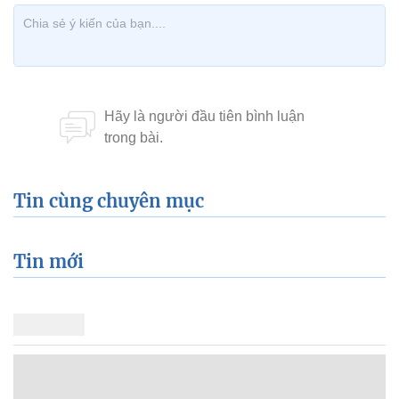
Tin cùng chuyên mục
Tin mới