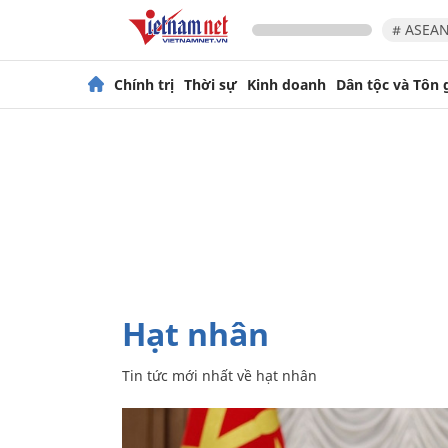
# ASEAN
Chính trị
Thời sự
Kinh doanh
Dân tộc và Tôn 
hạt nhân
Tin tức mới nhất về
hạt nhân