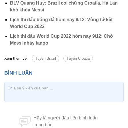
BLV Quang Huy: Brazil coi chừng Croatia, Hà Lan
khó khóa Messi
Lịch thi đấu bóng đá hôm nay 9/12: Vòng tứ kết
World Cup 2022
Lịch thi đấu World Cup 2022 hôm nay 9/12: Chờ
Messi nhảy tango
Xem thêm về:
Tuyển Brazil
Tuyển Croatia