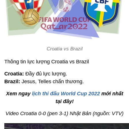
Croatia vs Brazil
Thông tin lực lượng Croatia vs Brazil
Croatia:
Đầy đủ lực lượng.
Brazil:
Jesus, Telles chấn thương.
Xem ngay
lịch thi đấu World Cup 2022
mới nhất
tại đây!
Video Croatia 0-0 (pen 3-1) Nhật Bản (nguồn: VTV)