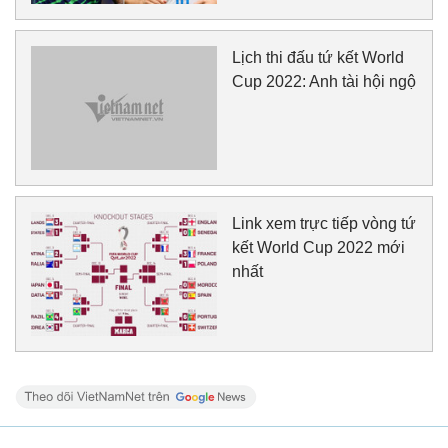
Lịch thi đấu tứ kết World
Cup 2022: Anh tài hội ngộ
Link xem trực tiếp vòng tứ
kết World Cup 2022 mới
nhất