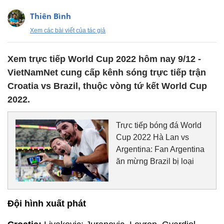
Thiên Bình
Xem các bài viết của tác giả
Xem trực tiếp World Cup 2022 hôm nay 9/12 -
VietNamNet cung cấp kênh sóng trực tiếp trận
Croatia vs Brazil, thuộc vòng tứ kết World Cup
2022.
Trực tiếp bóng đá World
Cup 2022 Hà Lan vs
Argentina: Fan Argentina
ăn mừng Brazil bị loại
Đội hình xuất phát