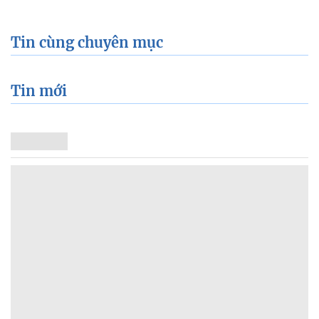
Tin cùng chuyên mục
Tin mới