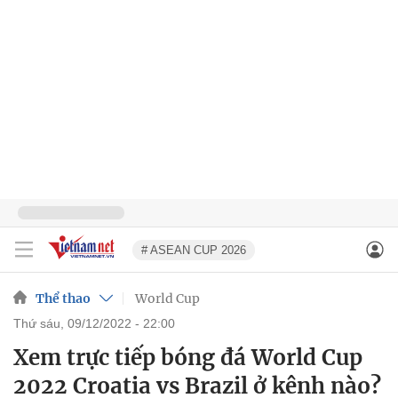
# ASEAN CUP 2026
Thể thao
World Cup
thứ sáu, 09/12/2022 - 22:00
Xem trực tiếp bóng đá World Cup
2022 Croatia vs Brazil ở kênh nào?