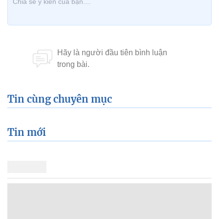
Tin cùng chuyên mục
Tin mới