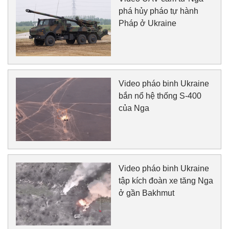
phá hủy pháo tự hành
Pháp ở Ukraine
Video pháo binh Ukraine
bắn nổ hệ thống S-400
của Nga
Video pháo binh Ukraine
tập kích đoàn xe tăng Nga
ở gần Bakhmut