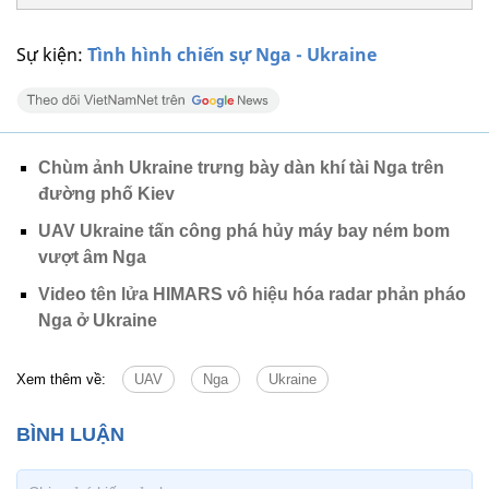
Sự kiện:
Tình hình chiến sự Nga - Ukraine
Chùm ảnh Ukraine trưng bày dàn khí tài Nga trên
đường phố Kiev
UAV Ukraine tấn công phá hủy máy bay ném bom
vượt âm Nga
Video tên lửa HIMARS vô hiệu hóa radar phản pháo
Nga ở Ukraine
Xem thêm về:
UAV
Nga
Ukraine