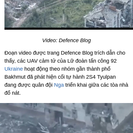
Video: Defence Blog
Đoạn video được trang Defence Blog trích dẫn cho
thấy, các UAV cảm tử của Lữ đoàn tấn công 92
Ukraine
hoạt động theo nhóm gần thành phố
Bakhmut đã phát hiện cối tự hành 2S4 Tyulpan
đang được quân đội
Nga
triển khai giữa các tòa nhà
đổ nát.