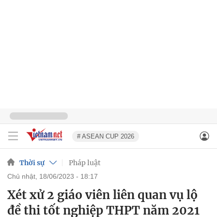
# ASEAN CUP 2026
Thời sự
Pháp luật
chủ nhật, 18/06/2023 - 18:17
Xét xử 2 giáo viên liên quan vụ lộ
đề thi tốt nghiệp THPT năm 2021