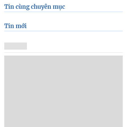
Tin cùng chuyên mục
Tin mới