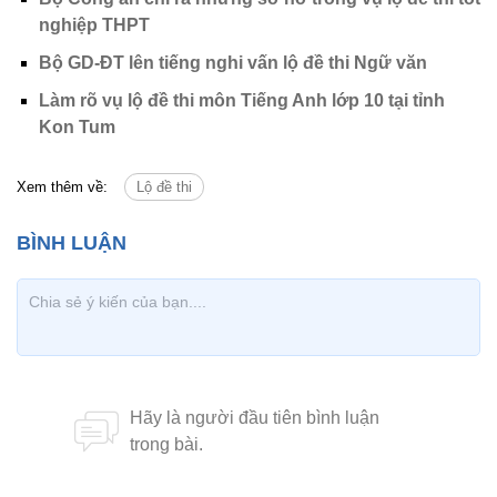
nghiệp THPT
Bộ GD-ĐT lên tiếng nghi vấn lộ đề thi Ngữ văn
Làm rõ vụ lộ đề thi môn Tiếng Anh lớp 10 tại tỉnh
Kon Tum
Xem thêm về:
Lộ đề thi