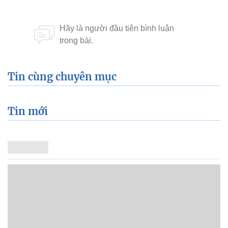
Tin cùng chuyên mục
Tin mới