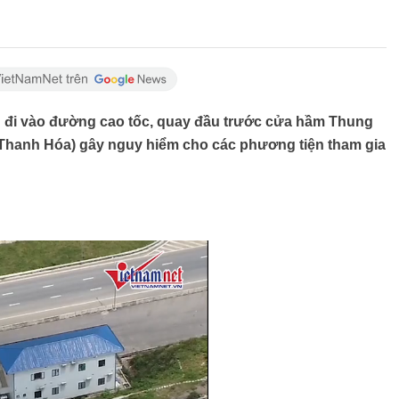
n đi vào đường cao tốc, quay đầu trước cửa hầm Thung
, Thanh Hóa) gây nguy hiểm cho các phương tiện tham gia