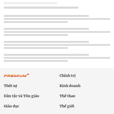
Chính trị
Thời sự
Kinh doanh
Dân tộc và Tôn giáo
Thể thao
Giáo dục
Thế giới