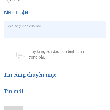
Chí Tài
Tin cùng chuyên mục
Tin mới