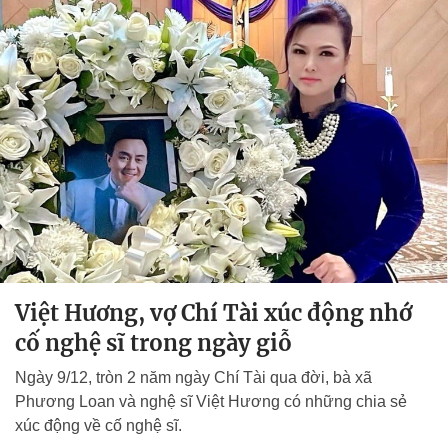
Việt Hương, vợ Chí Tài xúc động nhớ
cố nghệ sĩ trong ngày giỗ
Ngày 9/12, tròn 2 năm ngày Chí Tài qua đời, bà xã
Phương Loan và nghệ sĩ Việt Hương có những chia sẻ
xúc động về cố nghệ sĩ.