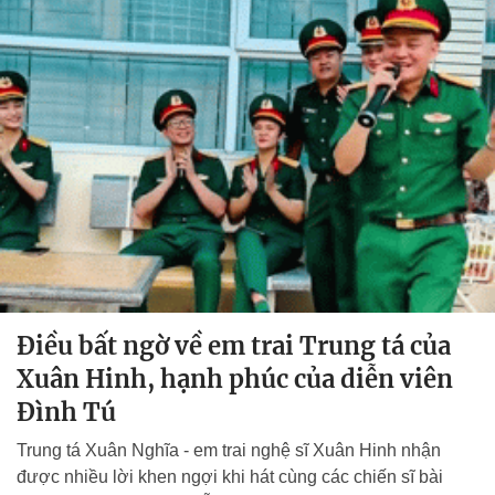
Điều bất ngờ về em trai Trung tá của
Xuân Hinh, hạnh phúc của diễn viên
Đình Tú
Trung tá Xuân Nghĩa - em trai nghệ sĩ Xuân Hinh nhận
được nhiều lời khen ngợi khi hát cùng các chiến sĩ bài