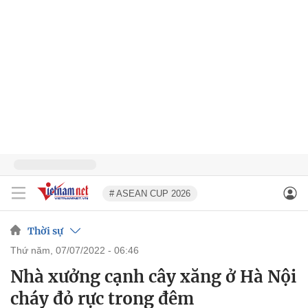
# ASEAN CUP 2026
Thời sự
thứ năm, 07/07/2022 - 06:46
Nhà xưởng cạnh cây xăng ở Hà Nội
cháy đỏ rực trong đêm