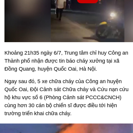
Khoảng 21h35 ngày 6/7, Trung tâm chỉ huy Công an
Thành phố nhận được tin báo cháy xưởng tại xã
Đồng Quang, huyện Quốc Oai, Hà Nội.
Ngay sau đó, 5 xe chữa cháy của Công an huyện
Quốc Oai, Đội Cảnh sát Chữa cháy và Cứu nạn cứu
hộ khu vực số 6 (Phòng Cảnh sát PCCC&CNCH)
cùng hơn 30 cán bộ chiến sĩ được điều tới hiện
trường triển khai chữa cháy.