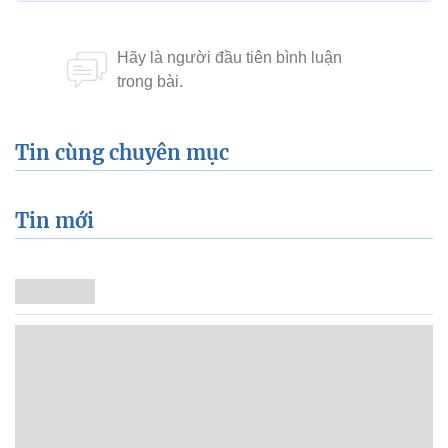
Tin cùng chuyên mục
Tin mới