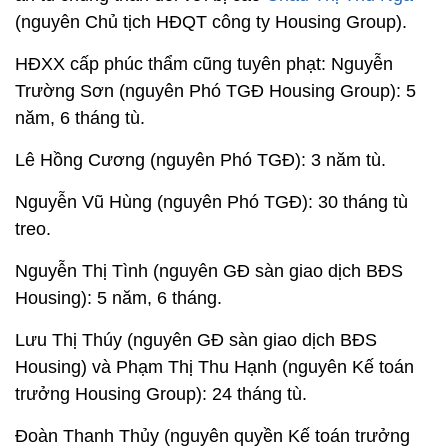
(nguyên Chủ tịch HĐQT công ty Housing Group).
HĐXX cấp phúc thẩm cũng tuyên phạt: Nguyễn
Trường Sơn (nguyên Phó TGĐ Housing Group): 5
năm, 6 tháng tù.
Lê Hồng Cương (nguyên Phó TGĐ): 3 năm tù.
Nguyễn Vũ Hùng (nguyên Phó TGĐ): 30 tháng tù
treo.
Nguyễn Thị Tình (nguyên GĐ sàn giao dịch BĐS
Housing): 5 năm, 6 tháng.
Lưu Thị Thúy (nguyên GĐ sàn giao dịch BĐS
Housing) và Phạm Thị Thu Hạnh (nguyên Kế toán
trưởng Housing Group): 24 tháng tù.
Đoàn Thanh Thủy (nguyên quyền Kế toán trưởng