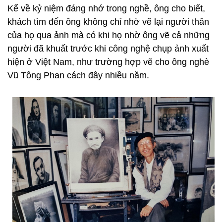
Kể về kỷ niệm đáng nhớ trong nghề, ông cho biết,
khách tìm đến ông không chỉ nhờ vẽ lại người thân
của họ qua ảnh mà có khi họ nhờ ông vẽ cả những
người đã khuất trước khi công nghệ chụp ảnh xuất
hiện ở Việt Nam, như trường hợp vẽ cho ông nghè
Vũ Tông Phan cách đây nhiều năm.