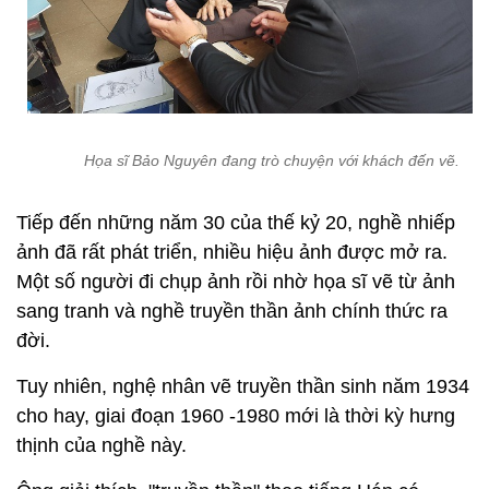
Họa sĩ Bảo Nguyên đang trò chuyện với khách đến vẽ.
Tiếp đến những năm 30 của thế kỷ 20, nghề nhiếp
ảnh đã rất phát triển, nhiều hiệu ảnh được mở ra.
Một số người đi chụp ảnh rồi nhờ họa sĩ vẽ từ ảnh
sang tranh và nghề truyền thần ảnh chính thức ra
đời.
Tuy nhiên, nghệ nhân vẽ truyền thần sinh năm 1934
cho hay, giai đoạn 1960 -1980 mới là thời kỳ hưng
thịnh của nghề này.