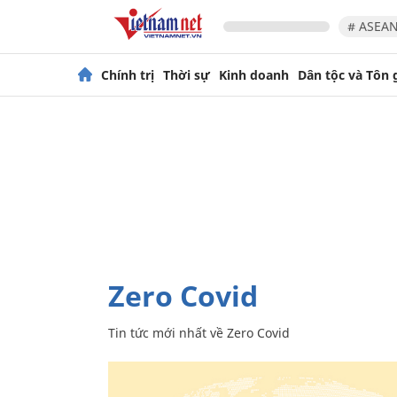
# ASEAN
Chính trị
Thời sự
Kinh doanh
Dân tộc và Tôn 
Zero Covid
Tin tức mới nhất về
Zero Covid