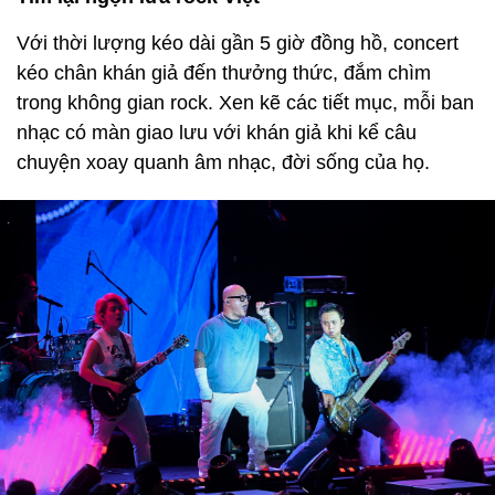
Với thời lượng kéo dài gần 5 giờ đồng hồ, concert
kéo chân khán giả đến thưởng thức, đắm chìm
trong không gian rock. Xen kẽ các tiết mục, mỗi ban
nhạc có màn giao lưu với khán giả khi kể câu
chuyện xoay quanh âm nhạc, đời sống của họ.