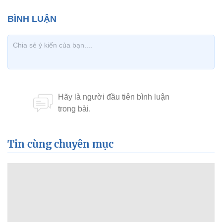
Tin cùng chuyên mục