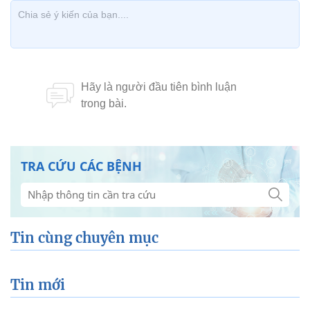
TRA CỨU CÁC BỆNH
Tin cùng chuyên mục
Tin mới