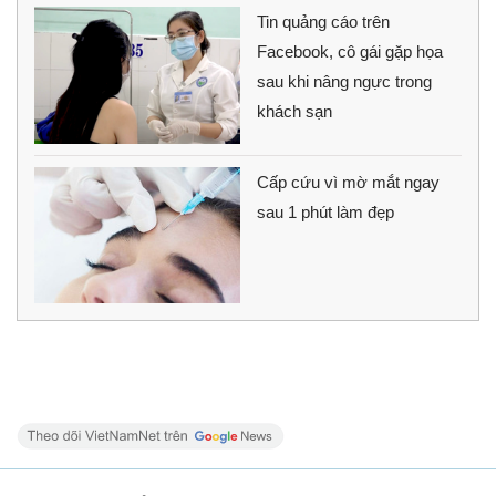
Tin quảng cáo trên
Facebook, cô gái gặp họa
sau khi nâng ngực trong
khách sạn
Cấp cứu vì mờ mắt ngay
sau 1 phút làm đẹp