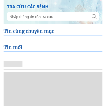
TRA CỨU CÁC BỆNH
Tin cùng chuyên mục
Tin mới