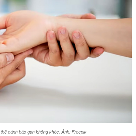
 thể cảnh báo gan không khỏe. Ảnh: Freepik