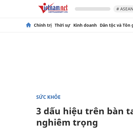
# ASEAN
Chính trị
Thời sự
Kinh doanh
Dân tộc và Tôn 
SỨC KHỎE
3 dấu hiệu trên bàn 
nghiêm trọng