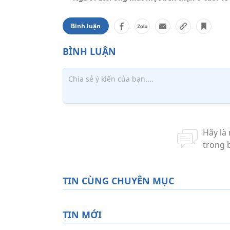
Bình luận
TIN CÙNG CHUYÊN MỤC
TIN MỚI