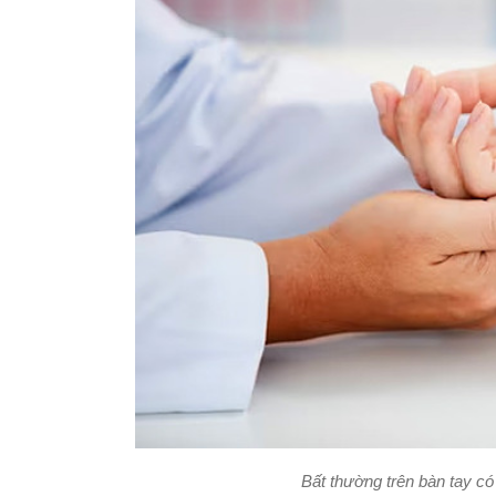
Bất thường trên bàn tay có