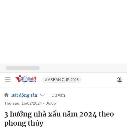
# ASEAN CUP 2026
Bất động sản
Tư vấn
thứ sáu, 16/02/2024 - 06:06
3 hướng nhà xấu năm 2024 theo
phong thủy