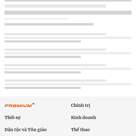
Chính trị
Thời sự
Kinh doanh
Dân tộc và Tôn giáo
Thể thao