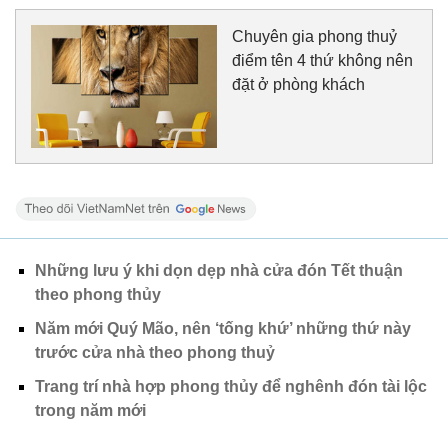
Chuyên gia phong thuỷ
điểm tên 4 thứ không nên
đặt ở phòng khách
Những lưu ý khi dọn dẹp nhà cửa đón Tết thuận
theo phong thủy
Năm mới Quý Mão, nên ‘tống khứ’ những thứ này
trước cửa nhà theo phong thuỷ
Trang trí nhà hợp phong thủy để nghênh đón tài lộc
trong năm mới