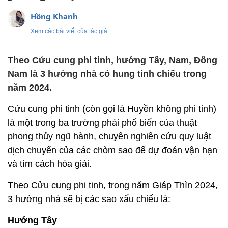
Hồng Khanh
Xem các bài viết của tác giả
Theo Cửu cung phi tinh, hướng Tây, Nam, Đông
Nam là 3 hướng nhà có hung tinh chiếu trong
năm 2024.
Cửu cung phi tinh (còn gọi là Huyền không phi tinh)
là một trong ba trường phái phổ biến của thuật
phong thủy ngũ hành, chuyên nghiên cứu quy luật
dịch chuyển của các chòm sao để dự đoán vận hạn
và tìm cách hóa giải.
Theo Cửu cung phi tinh, trong năm Giáp Thìn 2024,
3 hướng nhà sẽ bị các sao xấu chiếu là:
Hướng Tây