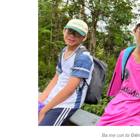
Ba mẹ con từ Điện