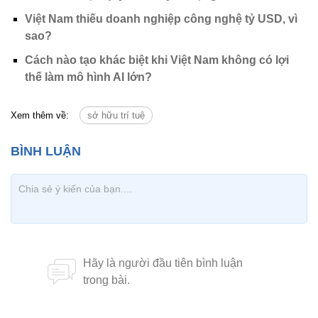
Việt Nam thiếu doanh nghiệp công nghệ tỷ USD, vì
sao?
Cách nào tạo khác biệt khi Việt Nam không có lợi
thế làm mô hình AI lớn?
Xem thêm về:
sở hữu trí tuệ