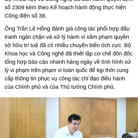
số 2309 kèm theo Kế hoạch hành động thực hiện
Công điện số 38.
Ông Trần Lê Hồng đánh giá công tác phối hợp đấu
tranh ngăn chặn và xử lý hành vi xâm phạm quyền
sở hữu trí tuệ đã có nhiều chuyển biến tích cực. Bộ
Khoa học và Công nghệ đã thiết lập cơ chế đôn đốc
tổng hợp báo cáo nhanh hàng ngày về tình hình xử
lý vi phạm trên phạm vi toàn quốc để kịp thời cung
cấp thông tin phục vụ công tác chỉ đạo điều hành
của Chính phủ và của Thủ tướng Chính phủ.