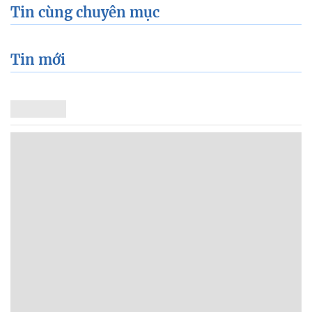
Tin cùng chuyên mục
Tin mới