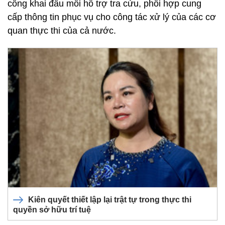
công khai đầu mối hỗ trợ tra cứu, phối hợp cung
cấp thông tin phục vụ cho công tác xử lý của các cơ
quan thực thi của cả nước.
Kiên quyết thiết lập lại trật tự trong thực thi
quyền sở hữu trí tuệ