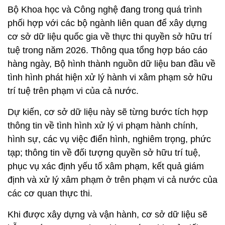
Bộ Khoa học và Công nghệ đang trong quá trình
phối hợp với các bộ ngành liên quan để xây dựng
cơ sở dữ liệu quốc gia về thực thi quyền sở hữu trí
tuệ trong năm 2026. Thông qua tổng hợp báo cáo
hàng ngày, Bộ hình thành nguồn dữ liệu ban đầu về
tình hình phát hiện xử lý hành vi xâm phạm sở hữu
trí tuệ trên phạm vi của cả nước.
Dự kiến, cơ sở dữ liệu này sẽ từng bước tích hợp
thông tin về tình hình xử lý vi phạm hành chính,
hình sự, các vụ việc điển hình, nghiêm trọng, phức
tạp; thông tin về đối tượng quyền sở hữu trí tuệ,
phục vụ xác định yếu tố xâm phạm, kết quả giám
định và xử lý xâm phạm ở trên phạm vi cả nước của
các cơ quan thực thi.
Khi được xây dựng và vận hành, cơ sở dữ liệu sẽ