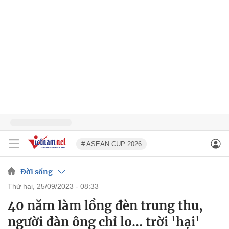
# ASEAN CUP 2026
Đời sống
thứ hai, 25/09/2023 - 08:33
40 năm làm lồng đèn trung thu,
người đàn ông chỉ lo... trời 'hại'