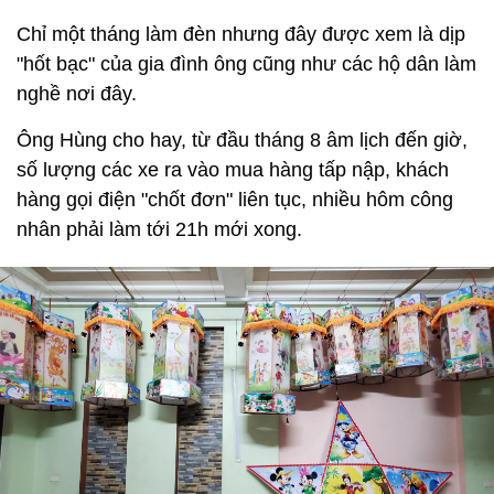
Chỉ một tháng làm đèn nhưng đây được xem là dịp
"hốt bạc" của gia đình ông cũng như các hộ dân làm
nghề nơi đây.
Ông Hùng cho hay, từ đầu tháng 8 âm lịch đến giờ,
số lượng các xe ra vào mua hàng tấp nập, khách
hàng gọi điện "chốt đơn" liên tục, nhiều hôm công
nhân phải làm tới 21h mới xong.