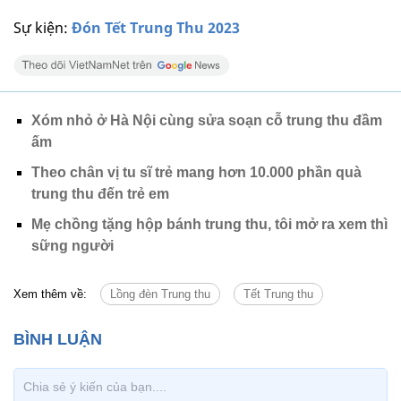
Sự kiện:
Đón Tết Trung Thu 2023
Xóm nhỏ ở Hà Nội cùng sửa soạn cỗ trung thu đầm
ấm
Theo chân vị tu sĩ trẻ mang hơn 10.000 phần quà
trung thu đến trẻ em
Mẹ chồng tặng hộp bánh trung thu, tôi mở ra xem thì
sững người
Xem thêm về:
Lồng đèn Trung thu
Tết Trung thu