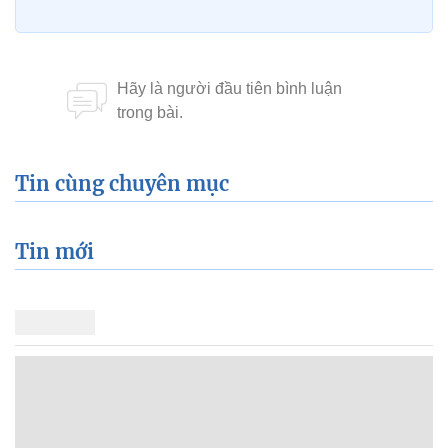
Tin cùng chuyên mục
Tin mới