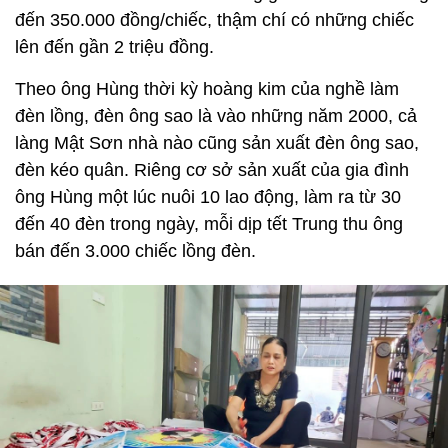
đến 350.000 đồng/chiếc, thậm chí có những chiếc
lên đến gần 2 triệu đồng.
Theo ông Hùng thời kỳ hoàng kim của nghề làm
đèn lồng, đèn ông sao là vào những năm 2000, cả
làng Mật Sơn nhà nào cũng sản xuất đèn ông sao,
đèn kéo quân. Riêng cơ sở sản xuất của gia đình
ông Hùng một lúc nuôi 10 lao động, làm ra từ 30
đến 40 đèn trong ngày, mỗi dịp tết Trung thu ông
bán đến 3.000 chiếc lồng đèn.