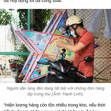
đã huy động tối đa công suất.
Người dân làng đèn đang tất bật với những đơn hàng
dịp trung thu (Ảnh: Hạnh Linh).
"Hiện lượng hàng còn tồn nhiều trong kho, nếu thời