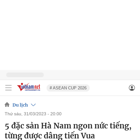
# ASEAN CUP 2026
Du lịch
thứ sáu, 31/03/2023 - 20:00
5 đặc sản Hà Nam ngon nức tiếng,
từng được dâng tiến Vua