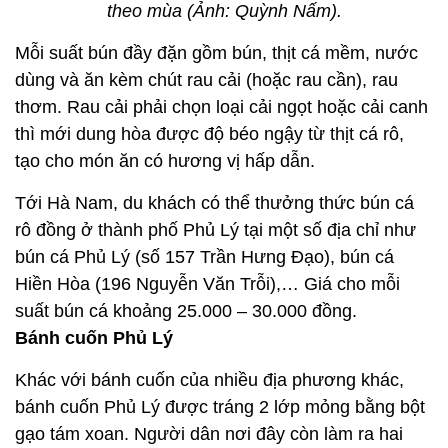
theo mùa (Ảnh: Quỳnh Nấm).
Mỗi suất bún đầy đặn gồm bún, thịt cá mềm, nước
dùng và ăn kèm chút rau cải (hoặc rau cần), rau
thơm. Rau cải phải chọn loại cải ngọt hoặc cải canh
thì mới dung hòa được độ béo ngậy từ thịt cá rô,
tạo cho món ăn có hương vị hấp dẫn.
Tới Hà Nam, du khách có thể thưởng thức bún cá
rô đồng ở thành phố Phủ Lý tại một số địa chỉ như
bún cá Phủ Lý (số 157 Trần Hưng Đạo), bún cá
Hiền Hòa (196 Nguyễn Văn Trỗi),… Giá cho mỗi
suất bún cá khoảng 25.000 – 30.000 đồng.
Bánh cuốn Phủ Lý
Khác với bánh cuốn của nhiều địa phương khác,
bánh cuốn Phủ Lý được tráng 2 lớp mỏng bằng bột
gạo tám xoan. Người dân nơi đây còn làm ra hai