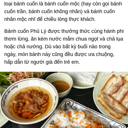
loại bánh cuốn là bánh cuốn mộc (hay còn gọi bánh
cuốn trần, bánh cuốn không nhân) và bánh cuốn
nhân mộc nhĩ để chiều lòng thực khách.
Bánh cuốn Phủ Lý được thưởng thức cùng hành phi
thơm lừng, ăn kèm nước mắm chua ngọt và chả lụa
hoặc chả nướng. Dù vào bất kỳ buổi nào trong
ngày, món bánh này cũng đều được ưa chuộng,
hấp dẫn từ người già đến trẻ em.