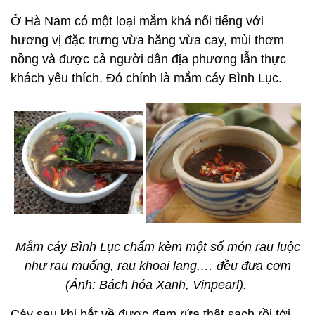
Ở Hà Nam có một loại mắm khá nổi tiếng với
hương vị đặc trưng vừa hăng vừa cay, mùi thơm
nồng và được cả người dân địa phương lẫn thực
khách yêu thích. Đó chính là mắm cáy Bình Lục.
Mắm cáy Bình Lục chấm kèm một số món rau luộc
như rau muống, rau khoai lang,… đều đưa cơm
(Ảnh: Bách hóa Xanh, Vinpearl).
Cáy sau khi bắt về được đem rửa thật sạch rồi tới