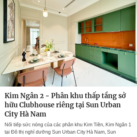
Kim Ngân 2 - Phân khu thấp tầng sở
hữu Clubhouse riêng tại Sun Urban
City Hà Nam
Nối tiếp sức nóng của các phân khu Kim Tiền, Kim Ngân 1
tại Đô thị nghỉ dưỡng Sun Urban City Hà Nam, Sun