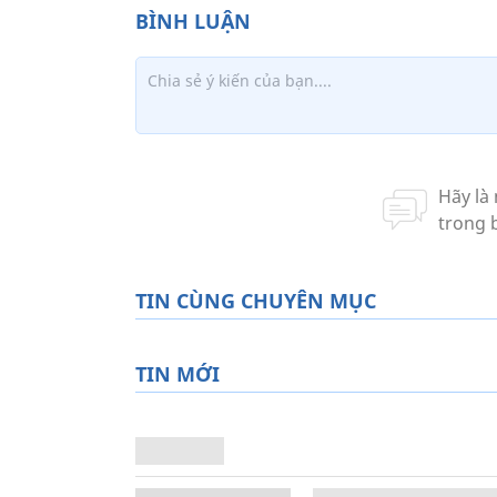
TIN CÙNG CHUYÊN MỤC
TIN MỚI