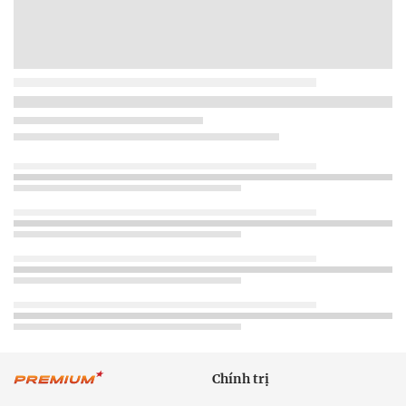
Chính trị