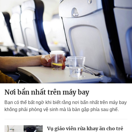
Nơi bẩn nhất trên máy bay
Bạn có thể bất ngờ khi biết rằng nơi bẩn nhất trên máy bay
không phải phòng vệ sinh mà là bàn gập phía sau ghế.
Vụ giáo viên rửa khay ăn cho trẻ