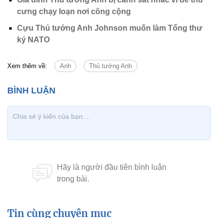
cưng chạy loạn nơi công cộng
Cựu Thủ tướng Anh Johnson muốn làm Tổng thư
ký NATO
Xem thêm về:
Anh
Thủ tướng Anh
Tin cùng chuyên mục