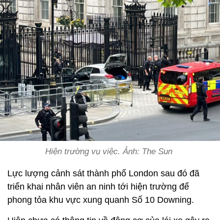
Hiện trường vụ việc. Ảnh: The Sun
Lực lượng cảnh sát thành phố London sau đó đã
triển khai nhân viên an ninh tới hiện trường để
phong tỏa khu vực xung quanh Số 10 Downing.