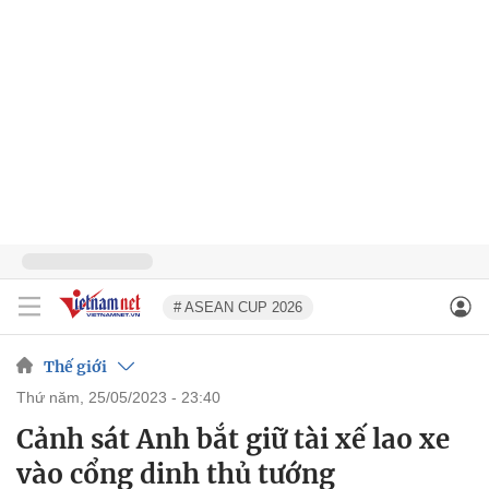
# ASEAN CUP 2026
Thế giới
thứ năm, 25/05/2023 - 23:40
Cảnh sát Anh bắt giữ tài xế lao xe
vào cổng dinh thủ tướng