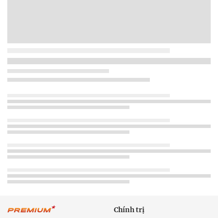
Chính trị