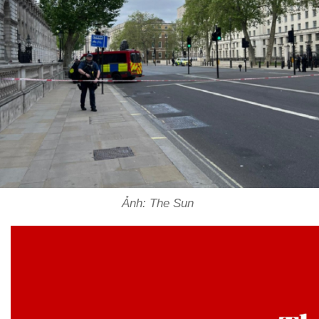
Ảnh: The Sun