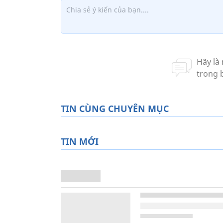
TIN CÙNG CHUYÊN MỤC
TIN MỚI