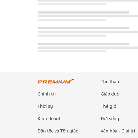
Thể thao
Chính trị
Giáo dục
Thời sự
Thế giới
Kinh doanh
Đời sống
Dân tộc và Tôn giáo
Văn hóa - Giải trí