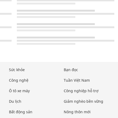
Sức khỏe
Bạn đọc
Công nghệ
Tuần Việt Nam
Ô tô xe máy
Công nghiệp hỗ trợ
Du lịch
Giảm nghèo bền vững
Bất động sản
Nông thôn mới