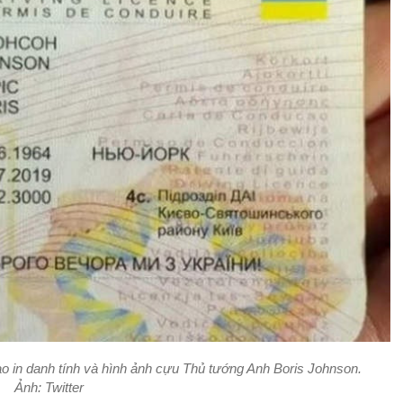
ạo in danh tính và hình ảnh cựu Thủ tướng Anh Boris Johnson.
Ảnh: Twitter