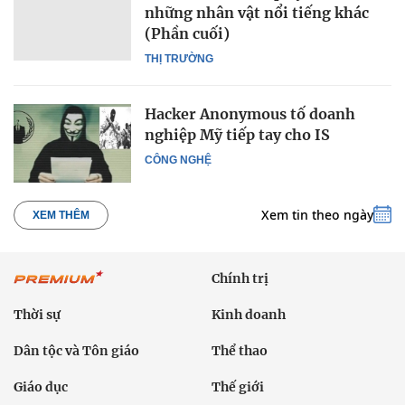
những nhân vật nổi tiếng khác
(Phần cuối)
THỊ TRƯỜNG
Hacker Anonymous tố doanh
nghiệp Mỹ tiếp tay cho IS
CÔNG NGHỆ
Xem tin theo ngày
XEM THÊM
Chính trị
Thời sự
Kinh doanh
Dân tộc và Tôn giáo
Thể thao
Giáo dục
Thế giới