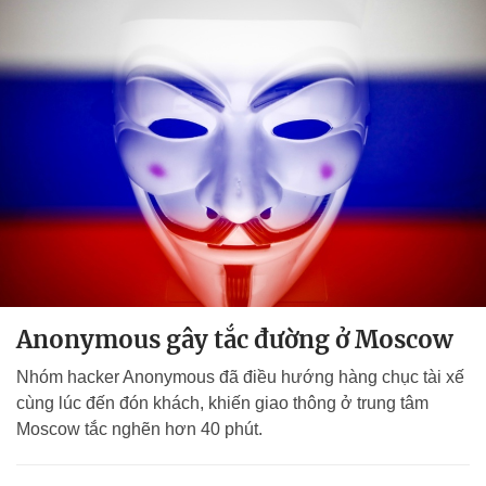
Anonymous gây tắc đường ở Moscow
Nhóm hacker Anonymous đã điều hướng hàng chục tài xế
cùng lúc đến đón khách, khiến giao thông ở trung tâm
Moscow tắc nghẽn hơn 40 phút.