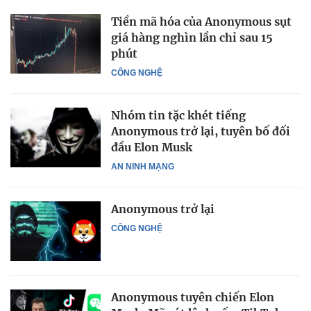
Tiền mã hóa của Anonymous sụt
giá hàng nghìn lần chỉ sau 15
phút
CÔNG NGHỆ
Nhóm tin tặc khét tiếng
Anonymous trở lại, tuyên bố đối
đầu Elon Musk
AN NINH MẠNG
Anonymous trở lại
CÔNG NGHỆ
Anonymous tuyên chiến Elon