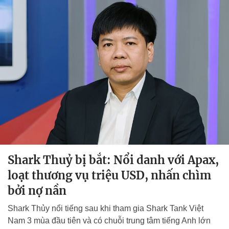
Shark Thuỷ bị bắt: Nổi danh với Apax,
loạt thương vụ triệu USD, nhấn chìm
bởi nợ nần
Shark Thủy nổi tiếng sau khi tham gia Shark Tank Việt
Nam 3 mùa đầu tiên và có chuỗi trung tâm tiếng Anh lớn