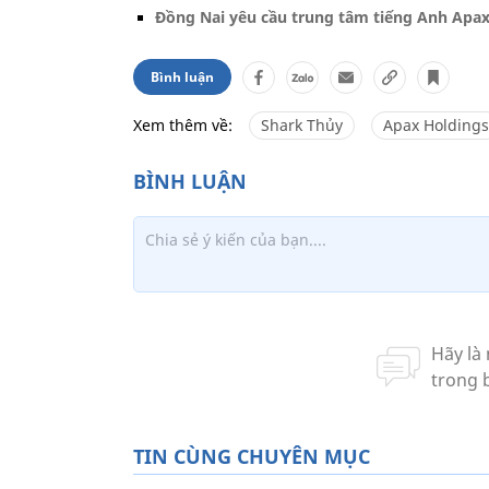
Đồng Nai yêu cầu trung tâm tiếng Anh Apa
Bình luận
Xem thêm về:
Shark Thủy
Apax Holdings
TIN CÙNG CHUYÊN MỤC