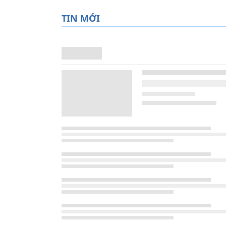
TIN MỚI