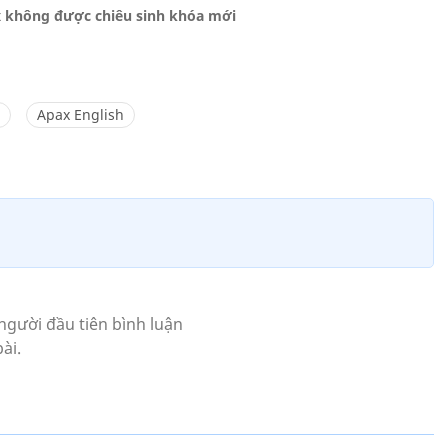
x không được chiêu sinh khóa mới
Apax English