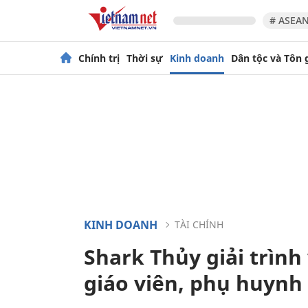
# ASEAN
Chính trị
Thời sự
Kinh doanh
Dân tộc và Tôn 
KINH DOANH
TÀI CHÍNH
Shark Thủy giải trình
giáo viên, phụ huynh 