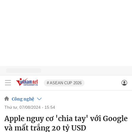
# ASEAN CUP 2026
Công nghệ
thứ tư, 07/08/2024 - 15:54
Apple nguy cơ 'chia tay' với Google
và mất trắng 20 tỷ USD