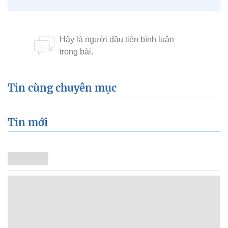
Tin cùng chuyên mục
Tin mới