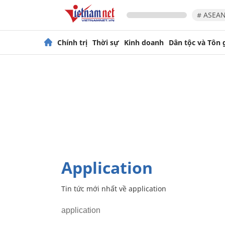
# ASEAN
Chính trị
Thời sự
Kinh doanh
Dân tộc và Tôn 
application
Tin tức mới nhất về
application
application