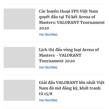
Các huyền thoại FPS Việt Nam
quyết đấu tại Tứ kết Arena of
Masters: VALORANT Tournament
2020
THỊ TRƯỜNG
Lịch thi đấu vòng loại Arena of
Masters - VALORANT
Tournament 2020
THỊ TRƯỜNG
Giải đấu VALORANT lớn nhất Việt
Nam đã mở đăng ký, khởi tranh
từ 15/8
THỊ TRƯỜNG