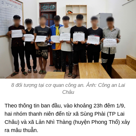
8 đối tượng tại cơ quan công an. Ảnh: Công an Lai
Châu
Theo thông tin ban đầu, vào khoảng 23h đêm 1/9,
hai nhóm thanh niên đến từ xã Sùng Phài (TP Lai
Châu) và xã Lản Nhì Thàng (huyện Phong Thổ) xảy
ra mâu thuẫn.