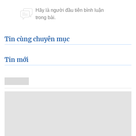
Tin cùng chuyên mục
Tin mới