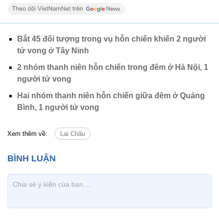
Bắt 45 đối tượng trong vụ hỗn chiến khiến 2 người
tử vong ở Tây Ninh
2 nhóm thanh niên hỗn chiến trong đêm ở Hà Nội, 1
người tử vong
Hai nhóm thanh niên hỗn chiến giữa đêm ở Quảng
Bình, 1 người tử vong
Xem thêm về:
Lai Châu