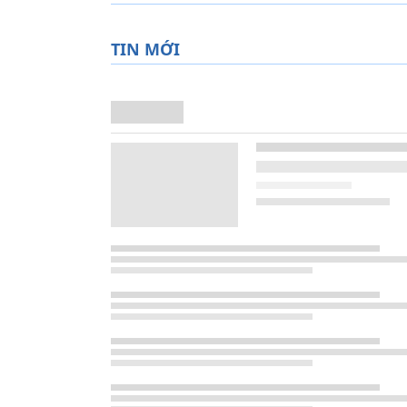
TIN MỚI