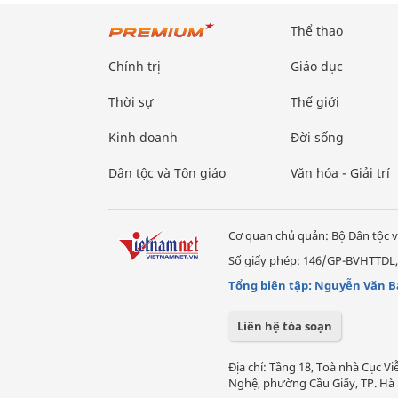
Thể thao
Chính trị
Giáo dục
Thời sự
Thế giới
Kinh doanh
Đời sống
Dân tộc và Tôn giáo
Văn hóa - Giải trí
Cơ quan chủ quản: Bộ Dân tộc v
Số giấy phép: 146/GP-BVHTTDL,
Tổng biên tập: Nguyễn Văn B
Liên hệ tòa soạn
Địa chỉ: Tầng 18, Toà nhà Cục 
Nghệ, phường Cầu Giấy, TP. Hà 