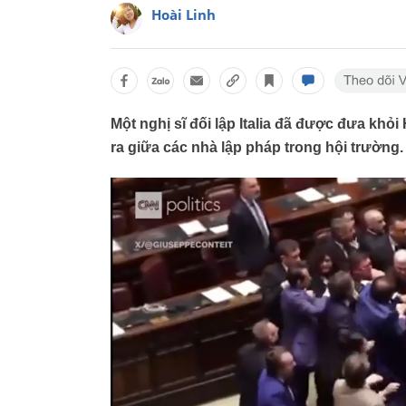
Hoài Linh
Một nghị sĩ đối lập Italia đã được đưa khỏ
ra giữa các nhà lập pháp trong hội trường.