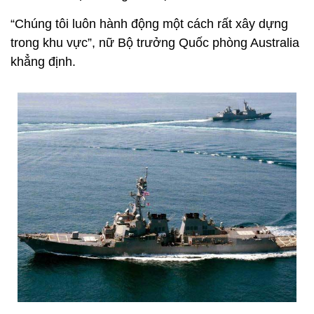
“Chúng tôi luôn hành động một cách rất xây dựng
trong khu vực”, nữ Bộ trưởng Quốc phòng Australia
khẳng định.