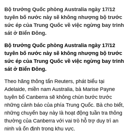
Bộ trưởng Quốc phòng Australia ngày 17/12
tuyên bố nước này sẽ không nhượng bộ trước
sức ép của Trung Quốc về việc ngừng bay trinh
sát ở Biển Đông.
Bộ trưởng Quốc phòng Australia ngày 17/12
tuyên bố nước này sẽ không nhượng bộ trước
sức ép của Trung Quốc về việc ngừng bay trinh
sát ở Biển Đông.
Theo hãng thông tấn Reuters, phát biểu tại
Adelaide, miền nam Australia, bà Marise Payne
tuyên bố Canberra sẽ không chùn bước trước
những cảnh báo của phía Trung Quốc. Bà cho biết,
những chuyến bay này là hoạt động tuần tra thông
thường của Canberra với vai trò hỗ trợ duy trì an
ninh và ổn định trong khu vực.