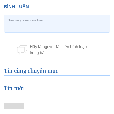
Tin cùng chuyên mục
Tin mới