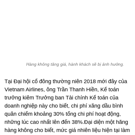
Hàng không tăng giá, hành khách sẽ bị ảnh hưởng.
Tại Đại hội cổ đông thường niên 2018 mới đây của
Vietnam Airlines, ông Trần Thanh Hiền, Kế toán
trưởng kiêm Trưởng ban Tài chính Kế toán của
doanh nghiệp này cho biết, chi phí xăng dầu bình
quân chiếm khoảng 30% tổng chi phí hoạt động,
những lúc cao nhất lên đến 38%.Đại diện một hãng
hàng không cho biết, mức giá nhiên liệu hiện tại làm