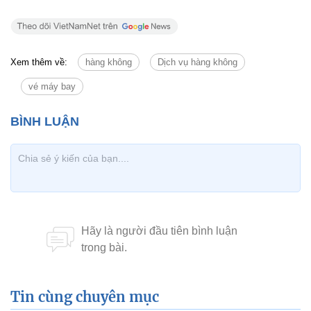
Xem thêm về:
hàng không
Dịch vụ hàng không
vé máy bay
Tin cùng chuyên mục