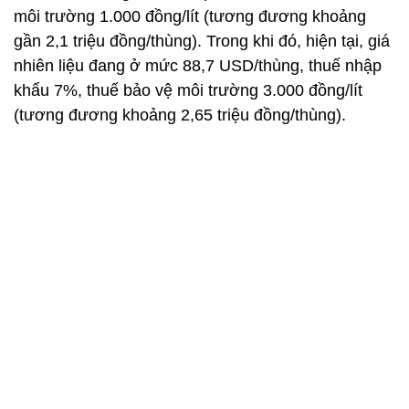
môi trường 1.000 đồng/lít (tương đương khoảng
gần 2,1 triệu đồng/thùng). Trong khi đó, hiện tại, giá
nhiên liệu đang ở mức 88,7 USD/thùng, thuế nhập
khẩu 7%, thuế bảo vệ môi trường 3.000 đồng/lít
(tương đương khoảng 2,65 triệu đồng/thùng).