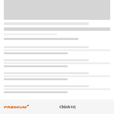
Chính trị