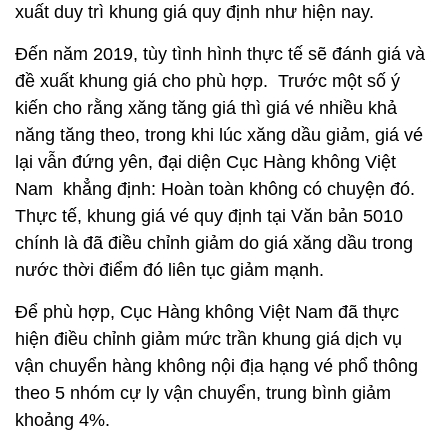
xuất duy trì khung giá quy định như hiện nay.
Đến năm 2019, tùy tình hình thực tế sẽ đánh giá và
đề xuất khung giá cho phù hợp. Trước một số ý
kiến cho rằng xăng tăng giá thì giá vé nhiều khả
năng tăng theo, trong khi lúc xăng dầu giảm, giá vé
lại vẫn đứng yên, đại diện Cục Hàng không Việt
Nam khẳng định: Hoàn toàn không có chuyện đó.
Thực tế, khung giá vé quy định tại Văn bản 5010
chính là đã điều chỉnh giảm do giá xăng dầu trong
nước thời điểm đó liên tục giảm mạnh.
Để phù hợp, Cục Hàng không Việt Nam đã thực
hiện điều chỉnh giảm mức trần khung giá dịch vụ
vận chuyển hàng không nội địa hạng vé phổ thông
theo 5 nhóm cự ly vận chuyển, trung bình giảm
khoảng 4%.