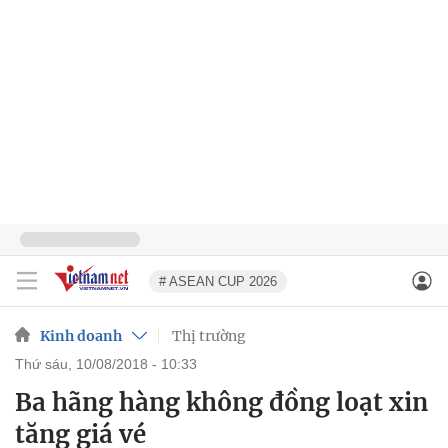
# ASEAN CUP 2026
Kinh doanh
Thị trường
thứ sáu, 10/08/2018 - 10:33
Ba hãng hàng không đồng loạt xin
tăng giá vé