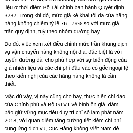
liệu ở thời điểm Bộ Tài chính ban hành Quyết định
3282. Trong khi đó, mức giá kê khai tối đa của hãng
hàng không chiếm tỷ lệ 76 - 79% so với mức giá
trần quy định, tuỳ theo nhóm đường bay.
Do đó, việc xem xét điều chỉnh mức trần khung dịch
vụ vận chuyển hàng không nội địa, đặc biệt là với
tuyến đường dài cho phù hợp với sự biến động của
giá nhiên liệu và các chi phí đầu vào có gốc ngoại tệ
theo kiến nghị của các hãng hàng không là cần
thiết.
Mặc dù vậy, vị này cũng cho hay, thực hiện chỉ đạo
của Chính phủ và Bộ GTVT về bình ổn giá, đảm
bảo giữ vững mục tiêu duy trì chỉ số lạm phát năm
2018, với quan điểm tăng cường tiết kiệm chi phí
cung ứng dịch vụ, Cục Hàng không Việt Nam đề