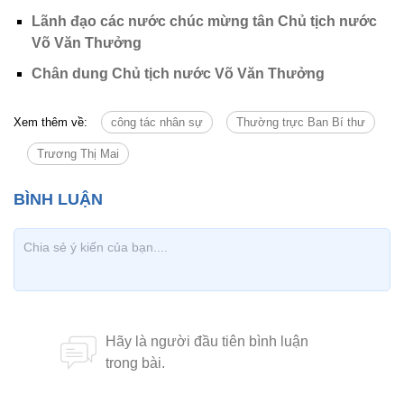
Lãnh đạo các nước chúc mừng tân Chủ tịch nước
Võ Văn Thưởng
Chân dung Chủ tịch nước Võ Văn Thưởng
Xem thêm về:
công tác nhân sự
Thường trực Ban Bí thư
Trương Thị Mai