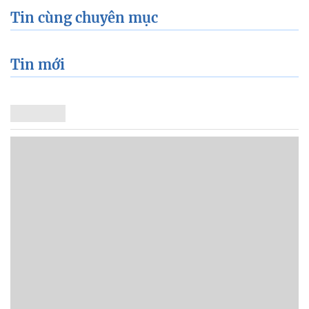
Tin cùng chuyên mục
Tin mới