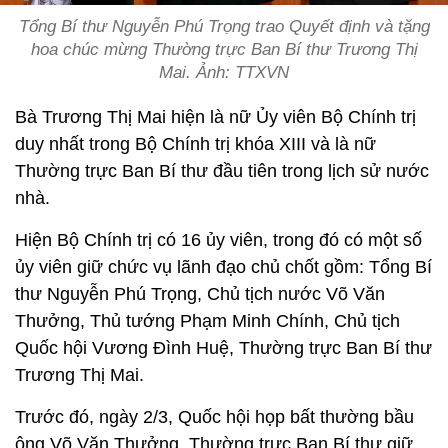
Tổng Bí thư Nguyễn Phú Trọng trao Quyết định và tặng
hoa chúc mừng Thường trực Ban Bí thư Trương Thị
Mai. Ảnh: TTXVN
Bà Trương Thị Mai hiện là nữ Ủy viên Bộ Chính trị
duy nhất trong Bộ Chính trị khóa XIII và là nữ
Thường trực Ban Bí thư đầu tiên trong lịch sử nước
nhà.
Hiện Bộ Chính trị có 16 ủy viên, trong đó có một số
ủy viên giữ chức vụ lãnh đạo chủ chốt gồm: Tổng Bí
thư Nguyễn Phú Trọng, Chủ tịch nước Võ Văn
Thưởng, Thủ tướng Phạm Minh Chính, Chủ tịch
Quốc hội Vương Đình Huệ, Thường trực Ban Bí thư
Trương Thị Mai.
Trước đó, ngày 2/3, Quốc hội họp bất thường bầu
ông Võ Văn Thưởng, Thường trực Ban Bí thư giữ