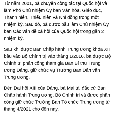
Từ năm 2001, bà chuyển công tác tại Quốc hội và
làm Phó Chủ nhiệm Ủy ban Văn hóa, Giáo dục,
Thanh niên, Thiếu niên và Nhi đồng trong một
nhiệm kỳ. Sau đó, bà được bầu làm Chủ nhiệm Ủy
ban Các vấn đề xã hội của Quốc hội trong gần 2
nhiệm kỳ.
Sau khi được Ban Chấp hành Trung ương khóa XII
bầu vào Bộ Chính trị vào tháng 1/2016, bà được Bộ
Chính trị phân công tham gia Ban Bí thư Trung
ương Đảng, giữ chức vụ Trưởng Ban Dân vận
Trung ương.
Đến Đại hội XIII của Đảng, bà Mai tái đắc cử Ban
Chấp hành Trung ương, Bộ Chính trị và được phân
công giữ chức Trưởng Ban Tổ chức Trung ương từ
tháng 4/2021 cho đến nay.