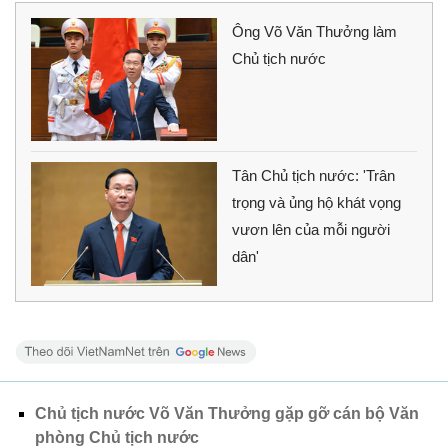
Ông Võ Văn Thưởng làm
Chủ tịch nước
Tân Chủ tịch nước: 'Trân
trọng và ủng hộ khát vọng
vươn lên của mỗi người
dân'
Chủ tịch nước Võ Văn Thưởng gặp gỡ cán bộ Văn
phòng Chủ tịch nước