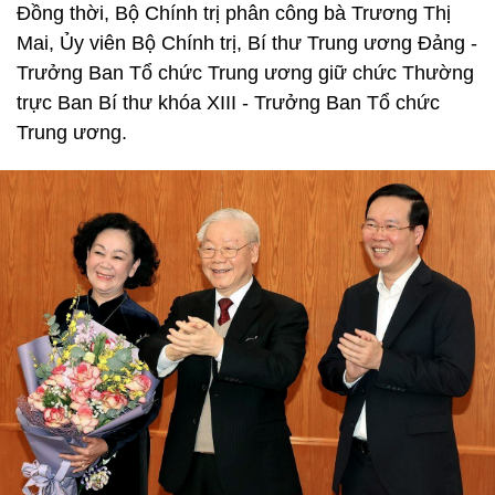
Đồng thời, Bộ Chính trị phân công bà Trương Thị
Mai, Ủy viên Bộ Chính trị, Bí thư Trung ương Đảng -
Trưởng Ban Tổ chức Trung ương giữ chức Thường
trực Ban Bí thư khóa XIII - Trưởng Ban Tổ chức
Trung ương.