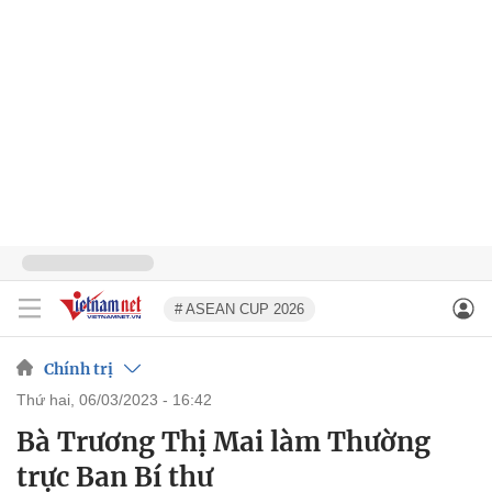
# ASEAN CUP 2026
Chính trị
thứ hai, 06/03/2023 - 16:42
Bà Trương Thị Mai làm Thường
trực Ban Bí thư