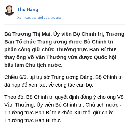
Thu Hằng
Xem các bài viết của tác giả
Bà Trương Thị Mai, Ủy viên Bộ Chính trị, Trưởng
Ban Tổ chức Trung ương được Bộ Chính trị
phân công giữ chức Thường trực Ban Bí thư
thay ông Võ Văn Thưởng vừa được Quốc hội
bầu làm Chủ tịch nước.
Chiều 6/3, tại trụ sở Trung ương Đảng, Bộ Chính trị
đã họp để xem xét về công tác cán bộ.
Theo đó, Bộ Chính trị quyết định đồng ý cho ông Võ
Văn Thưởng, Ủy viên Bộ Chính trị, Chủ tịch nước -
Thường trực Ban Bí thư khóa XIII thôi giữ chức
Thường trực Ban Bí thư.