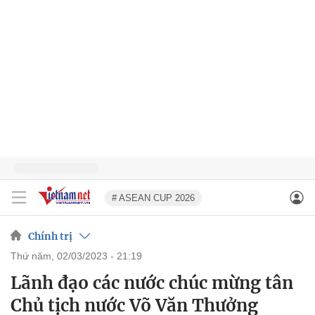
# ASEAN CUP 2026
Chính trị
thứ năm, 02/03/2023 - 21:19
Lãnh đạo các nước chúc mừng tân
Chủ tịch nước Võ Văn Thưởng