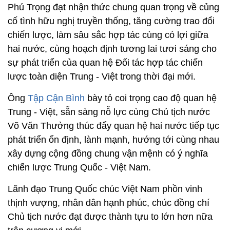
Phú Trọng đạt nhận thức chung quan trọng về củng
cố tình hữu nghị truyền thống, tăng cường trao đổi
chiến lược, làm sâu sắc hợp tác cùng có lợi giữa
hai nước, cùng hoạch định tương lai tươi sáng cho
sự phát triển của quan hệ Đối tác hợp tác chiến
lược toàn diện Trung - Việt trong thời đại mới.
Ông
Tập Cận Bình
bày tỏ coi trọng cao độ quan hệ
Trung - Việt, sẵn sàng nỗ lực cùng Chủ tịch nước
Võ Văn Thưởng thúc đẩy quan hệ hai nước tiếp tục
phát triển ổn định, lành mạnh, hướng tới cùng nhau
xây dựng cộng đồng chung vận mệnh có ý nghĩa
chiến lược Trung Quốc - Việt Nam.
Lãnh đạo Trung Quốc chúc Việt Nam phồn vinh
thịnh vượng, nhân dân hạnh phúc, chúc đồng chí
Chủ tịch nước đạt được thành tựu to lớn hơn nữa