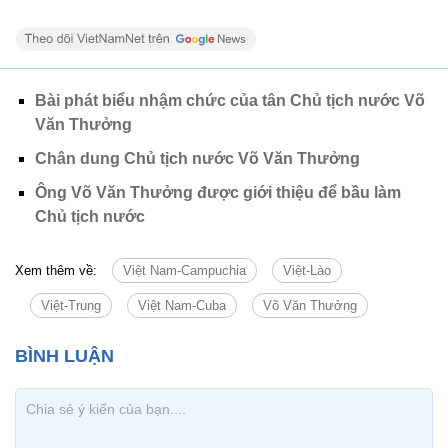
Bài phát biểu nhậm chức của tân Chủ tịch nước Võ
Văn Thưởng
Chân dung Chủ tịch nước Võ Văn Thưởng
Ông Võ Văn Thưởng được giới thiệu để bầu làm
Chủ tịch nước
Xem thêm về:
Việt Nam-Campuchia
Việt-Lào
Việt-Trung
Việt Nam-Cuba
Võ Văn Thưởng