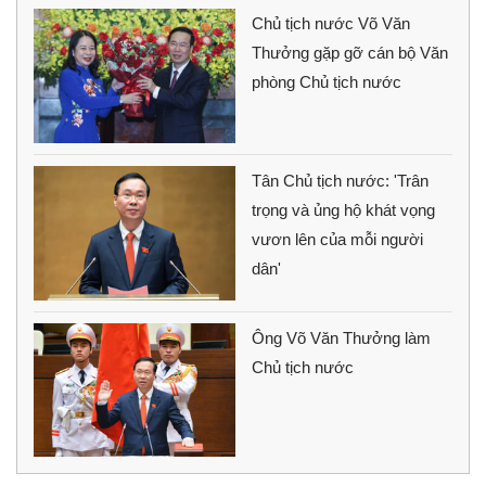
Chủ tịch nước Võ Văn
Thưởng gặp gỡ cán bộ Văn
phòng Chủ tịch nước
Tân Chủ tịch nước: 'Trân
trọng và ủng hộ khát vọng
vươn lên của mỗi người
dân'
Ông Võ Văn Thưởng làm
Chủ tịch nước