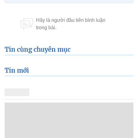
Tin cùng chuyên mục
Tin mới