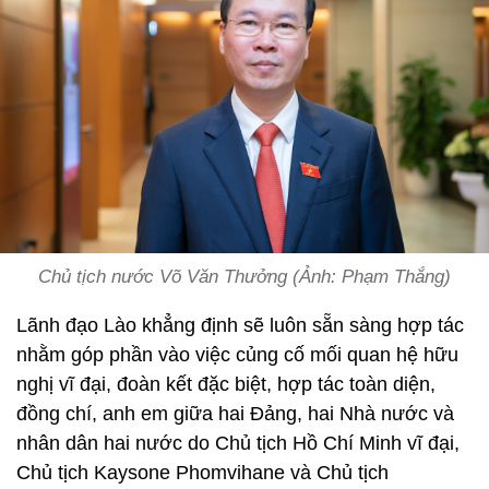
Chủ tịch nước Võ Văn Thưởng (Ảnh: Phạm Thắng)
Lãnh đạo Lào khẳng định sẽ luôn sẵn sàng hợp tác
nhằm góp phần vào việc củng cố mối quan hệ hữu
nghị vĩ đại, đoàn kết đặc biệt, hợp tác toàn diện,
đồng chí, anh em giữa hai Đảng, hai Nhà nước và
nhân dân hai nước do Chủ tịch Hồ Chí Minh vĩ đại,
Chủ tịch Kaysone Phomvihane và Chủ tịch