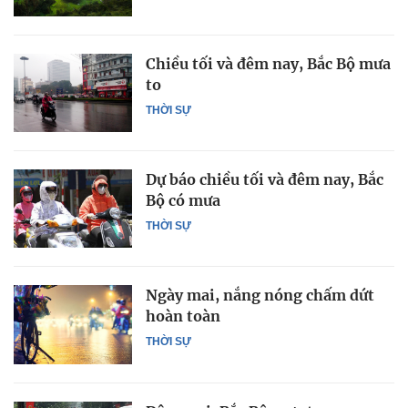
Chiều tối và đêm nay, Bắc Bộ mưa
to
THỜI SỰ
Dự báo chiều tối và đêm nay, Bắc
Bộ có mưa
THỜI SỰ
Ngày mai, nắng nóng chấm dứt
hoàn toàn
THỜI SỰ