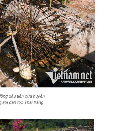
ồng đầu tiên của huyện
gười dân tộc Thái trắng