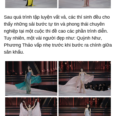
Sau quá trình tập luyện vất vả, các thí sinh đều cho
thấy những sải bước tự tin và phong thái chuyên
nghiệp tại một cuộc thi đề cao các phần trình diễn.
Tuy nhiên, một vài người đẹp như: Quỳnh Như,
Phương Thảo vấp nhẹ trước khi bước ra chính giữa
sân khấu.