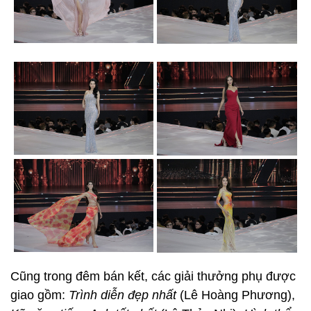
Cũng trong đêm bán kết, các giải thưởng phụ được
giao gồm:
Trình diễn đẹp nhất
(Lê Hoàng Phương),