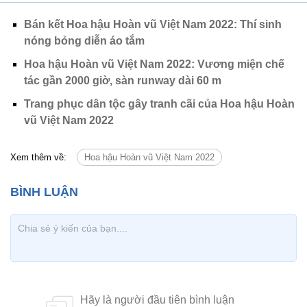
Bán kết Hoa hậu Hoàn vũ Việt Nam 2022: Thí sinh
nóng bỏng diễn áo tắm
Hoa hậu Hoàn vũ Việt Nam 2022: Vương miện chế
tác gần 2000 giờ, sàn runway dài 60 m
Trang phục dân tộc gây tranh cãi của Hoa hậu Hoàn
vũ Việt Nam 2022
Xem thêm về:
Hoa hậu Hoàn vũ Việt Nam 2022