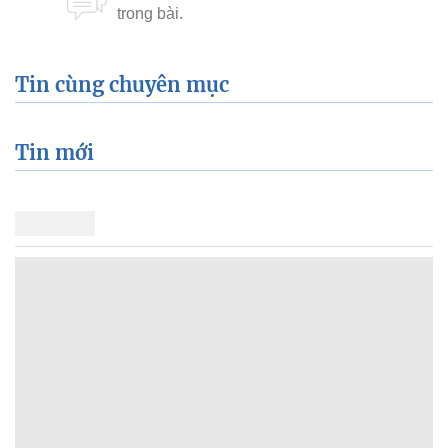
Tin cùng chuyên mục
Tin mới