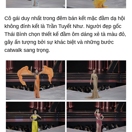
Cô gái duy nhất trong đêm bán kết mặc đầm dạ hội
không đính kết là Trần Tuyết Như. Người đẹp gốc
Thái Bình chọn thiết kế đầm ôm dáng xẻ tà màu đỏ,
gây ấn tượng bởi sự khác biệt và những bước
catwalk sang trọng.