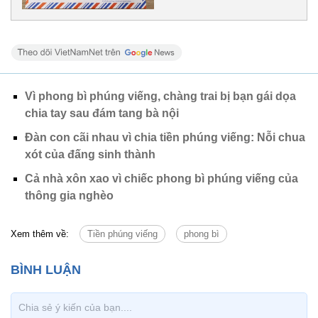
Vì phong bì phúng viếng, chàng trai bị bạn gái dọa
chia tay sau đám tang bà nội
Đàn con cãi nhau vì chia tiền phúng viếng: Nỗi chua
xót của đấng sinh thành
Cả nhà xôn xao vì chiếc phong bì phúng viếng của
thông gia nghèo
Xem thêm về:
Tiền phúng viếng
phong bì