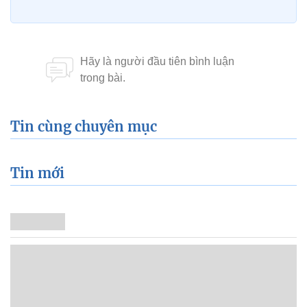
Tin cùng chuyên mục
Tin mới