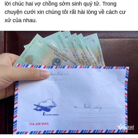
lời chúc hai vợ chồng sớm sinh quý tử. Trong
chuyện cưới xin chúng tôi rất hài lòng về cách cư
xử của nhau.