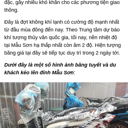
đặc, gây nhiều khó khăn cho các phương tiện giao
thông.
Đây là đợt không khí lạnh có cường độ mạnh nhất
từ đầu mùa đông đến nay. Theo Trung tâm dự báo
khí tượng thủy văn quốc gia, tối nay, nền nhiệt độ
tại Mẫu Sơn hạ thấp nhất còn âm 2 độ. Hiện tượng
băng giá tại đây sẽ tiếp tục duy trì trong 2 ngày tới.
Dưới đây là một số hình ảnh băng tuyết và du
khách kéo lên đỉnh Mẫu Sơn
: