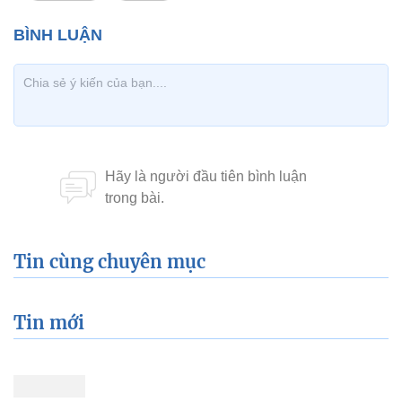
Tin cùng chuyên mục
Tin mới