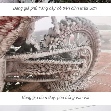
Băng giá phủ trắng cây cỏ trên đỉnh Mẫu Sơn
Băng giá bám dày, phủ trắng vạn vật