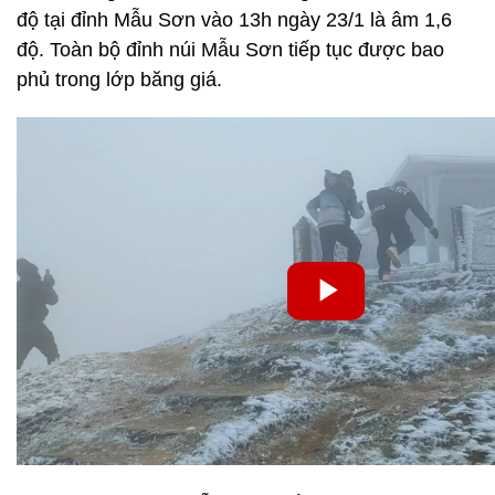
độ tại đỉnh Mẫu Sơn vào 13h ngày 23/1 là âm 1,6
độ. Toàn bộ đỉnh núi Mẫu Sơn tiếp tục được bao
phủ trong lớp băng giá.