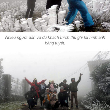
Nhiều người dân và du khách thích thú ghi lại hình ảnh
băng tuyết.