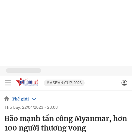
# ASEAN CUP 2026
Thế giới
thứ bảy, 22/04/2023 - 23:08
Bão mạnh tấn công Myanmar, hơn
100 người thương vong