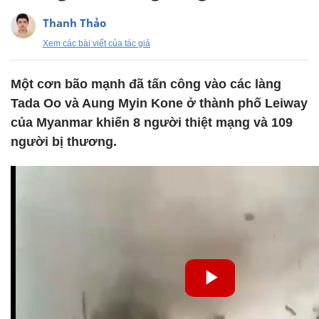
Thanh Thảo
Xem các bài viết của tác giả
Một cơn bão mạnh đã tấn công vào các làng
Tada Oo và Aung Myin Kone ở thành phố Leiway
của Myanmar khiến 8 người thiệt mạng và 109
người bị thương.