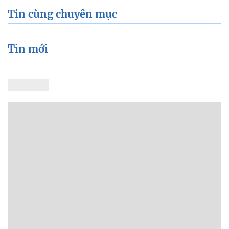
Tin cùng chuyên mục
Tin mới