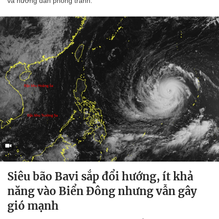
và hướng dẫn phòng tránh.
Siêu bão Bavi sắp đổi hướng, ít khả
năng vào Biển Đông nhưng vẫn gây
gió mạnh